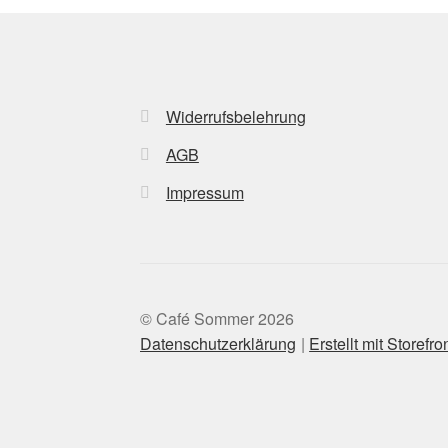
Widerrufsbelehrung
AGB
Impressum
© Café Sommer 2026
Datenschutzerklärung
Erstellt mit Store