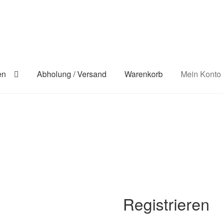
en
Abholung / Versand
Warenkorb
Mein Konto
Registrieren