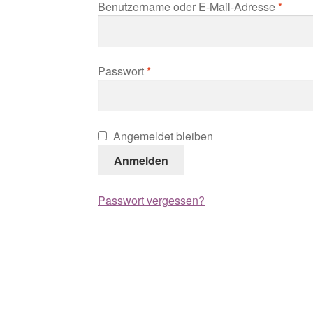
Erford
Benutzername oder E-Mail-Adresse
*
Erforderlich
Passwort
*
Angemeldet bleiben
Anmelden
Passwort vergessen?