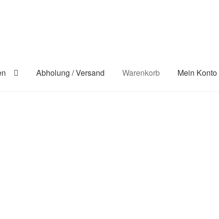
en
Abholung / Versand
Warenkorb
Mein Konto