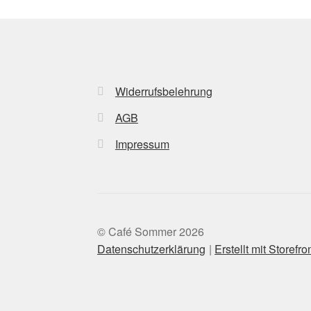
Widerrufsbelehrung
AGB
Impressum
© Café Sommer 2026
Datenschutzerklärung
Erstellt mit Store